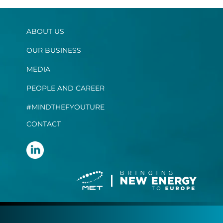
ABOUT US
OUR BUSINESS
MEDIA
PEOPLE AND CAREER
#MINDTHEFYOUTURE
CONTACT