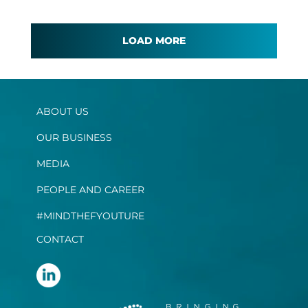
LOAD MORE
ABOUT US
OUR BUSINESS
MEDIA
PEOPLE AND CAREER
#MINDTHEFYOUTURE
CONTACT