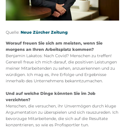
Quelle:
Neue Zürcher Zeitung
Worauf freuen Sie sich am meisten, wenn Sie
morgens an Ihren Arbeitsplatz kommen?
Benjamin Lakatos:
Nach Covid? Menschen zu treffen!
Generell freue ich mich darauf, die positiven Leistungen
meiner Mitarbeitenden zu sehen, anzuerkennen und zu
würdigen. Ich mag es, ihre Erfolge und Ergebnisse
innerhalb des Unternehmens bekanntzumachen.
Und auf welche Dinge könnten Sie im Job
verzichten?
Menschen, die versuchen, ihr Unvermögen durch kluge
Argumentation zu überspielen und sich rauszureden. Ich
bevorzuge Mitarbeitende, die sich auf die Resultate
konzentrieren, so wie es Profisportler tun.