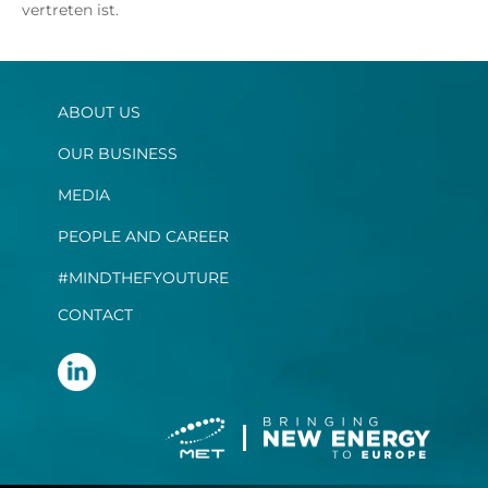
vertreten ist.
ABOUT US
OUR BUSINESS
MEDIA
PEOPLE AND CAREER
#MINDTHEFYOUTURE
CONTACT