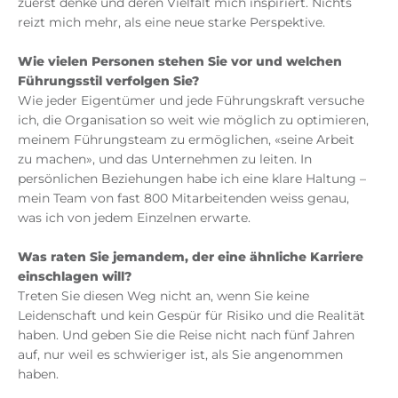
zuerst denke und deren Vielfalt mich inspiriert. Nichts
reizt mich mehr, als eine neue starke Perspektive.
Wie vielen Personen stehen Sie vor und welchen
Führungsstil verfolgen Sie?
Wie jeder Eigentümer und jede Führungskraft versuche
ich, die Organisation so weit wie möglich zu optimieren,
meinem Führungsteam zu ermöglichen, «seine Arbeit
zu machen», und das Unternehmen zu leiten. In
persönlichen Beziehungen habe ich eine klare Haltung –
mein Team von fast 800 Mitarbeitenden weiss genau,
was ich von jedem Einzelnen erwarte.
Was raten Sie jemandem, der eine ähnliche Karriere
einschlagen will?
Treten Sie diesen Weg nicht an, wenn Sie keine
Leidenschaft und kein Gespür für Risiko und die Realität
haben. Und geben Sie die Reise nicht nach fünf Jahren
auf, nur weil es schwieriger ist, als Sie angenommen
haben.