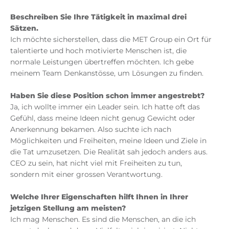
Beschreiben Sie Ihre Tätigkeit in maximal drei
Sätzen.
Ich möchte sicherstellen, dass die MET Group ein Ort für
talentierte und hoch motivierte Menschen ist, die
normale Leistungen übertreffen möchten. Ich gebe
meinem Team Denkanstösse, um Lösungen zu finden.
Haben Sie diese Position schon immer angestrebt?
Ja, ich wollte immer ein Leader sein. Ich hatte oft das
Gefühl, dass meine Ideen nicht genug Gewicht oder
Anerkennung bekamen. Also suchte ich nach
Möglichkeiten und Freiheiten, meine Ideen und Ziele in
die Tat umzusetzen. Die Realität sah jedoch anders aus.
CEO zu sein, hat nicht viel mit Freiheiten zu tun,
sondern mit einer grossen Verantwortung.
Welche Ihrer Eigenschaften hilft Ihnen in Ihrer
jetzigen Stellung am meisten?
Ich mag Menschen. Es sind die Menschen, an die ich