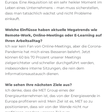
Europa. Eine Akquisition ist ein sehr heikler Moment im
Leben eines Unternehmens – man muss sicherstellen,
dass man tatsächlich wächst und nicht Probleme
einkauft.
Welche Einflüsse haben aktuelle Megatrends wie
Remote-Work, Online-Meetings oder E-Learning auf
Ihren Arbeitsalltag?
Ich war kein Fan von Online-Meetings, aber die Corona-
Pandemie hat mich eines Besseren belehrt. Jetzt
können 60 bis 70 Prozent unserer Meetings
zielgerichteter und schneller durchgeführt werden,
insbesondere interne Sitzungen, die rein dem
Informationsaustausch dienen.
Wie sehen Ihre nächsten Ziele aus?
Ich denke, dass die MET Group eines der
Energieunternehmen ist, das von der Energiewende in
Europa profitieren wird. Mein Ziel ist es, MET so zu
positionieren, dass wir von der Wende nicht nur