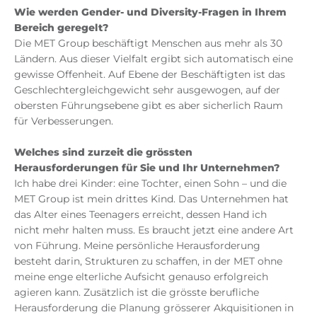
Wie werden Gender- und Diversity-Fragen in Ihrem
Bereich geregelt?
Die MET Group beschäftigt Menschen aus mehr als 30
Ländern. Aus dieser Vielfalt ergibt sich automatisch eine
gewisse Offenheit. Auf Ebene der Beschäftigten ist das
Geschlechtergleichgewicht sehr ausgewogen, auf der
obersten Führungsebene gibt es aber sicherlich Raum
für Verbesserungen.
Welches sind zurzeit die grössten
Herausforderungen für Sie und Ihr Unternehmen?
Ich habe drei Kinder: eine Tochter, einen Sohn – und die
MET Group ist mein drittes Kind. Das Unternehmen hat
das Alter eines Teenagers erreicht, dessen Hand ich
nicht mehr halten muss. Es braucht jetzt eine andere Art
von Führung. Meine persönliche Herausforderung
besteht darin, Strukturen zu schaffen, in der MET ohne
meine enge elterliche Aufsicht genauso erfolgreich
agieren kann. Zusätzlich ist die grösste berufliche
Herausforderung die Planung grösserer Akquisitionen in